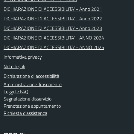
DICHIARAZIONE DI ACCESSIBILITA' - Anno 2021
DICHIARAZIONE DI ACCESSIBILITA' - Anno 2022
DICHIARAZIONE DI ACCESSIBILITA' - Anno 2023
DICHIARAZIONE DI ACCESSIBILITA' - ANNO 2024
DICHIARAZIONE DI ACCESSIBILITA' - ANNO 2025
Informativa privacy
Note legali
Dichiarazione di accessibilità
Amministrazione Trasparente
Leggi le FAQ
Segnalazione disservizio
Prenotazione appuntamento
Richiesta d'assistenza