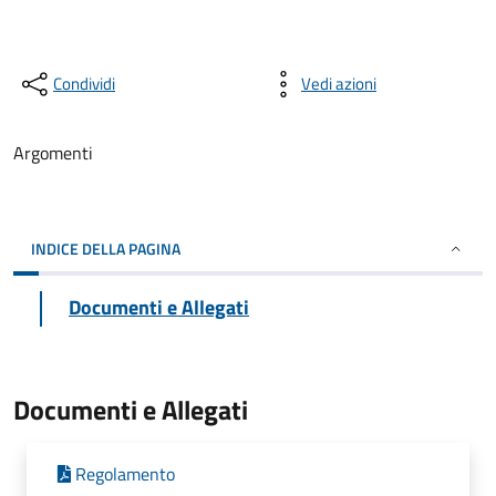
Condividi
Vedi azioni
Argomenti
INDICE DELLA PAGINA
Documenti e Allegati
Documenti e Allegati
Regolamento