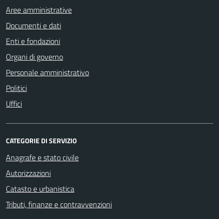
Aree amministrative
Documenti e dati
Enti e fondazioni
Organi di governo
Personale amministrativo
Politici
Uffici
CATEGORIE DI SERVIZIO
Anagrafe e stato civile
Autorizzazioni
Catasto e urbanistica
Tributi, finanze e contravvenzioni