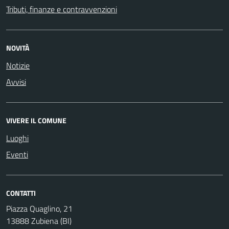
Tributi, finanze e contravvenzioni
NOVITÀ
Notizie
Avvisi
VIVERE IL COMUNE
Luoghi
Eventi
CONTATTI
Piazza Quaglino, 21
13888 Zubiena (BI)