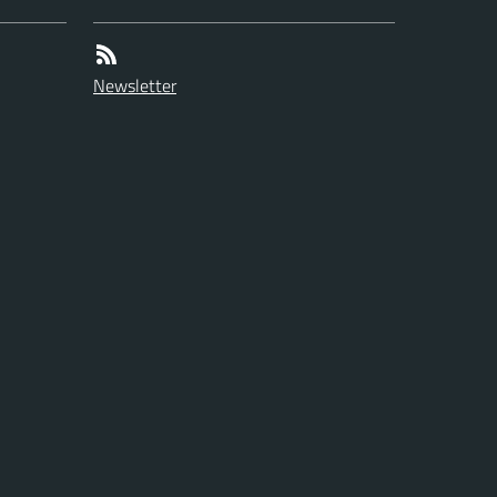
Newsletter