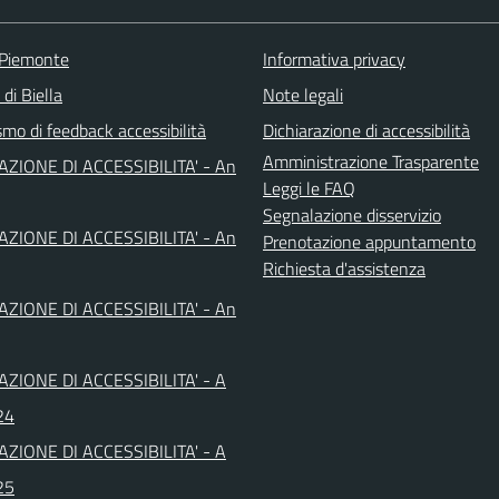
 Piemonte
Informativa privacy
 di Biella
Note legali
mo di feedback accessibilità
Dichiarazione di accessibilità
Amministrazione Trasparente
AZIONE DI ACCESSIBILITA' - An
Leggi le FAQ
Segnalazione disservizio
AZIONE DI ACCESSIBILITA' - An
Prenotazione appuntamento
Richiesta d'assistenza
AZIONE DI ACCESSIBILITA' - An
AZIONE DI ACCESSIBILITA' - A
24
AZIONE DI ACCESSIBILITA' - A
25