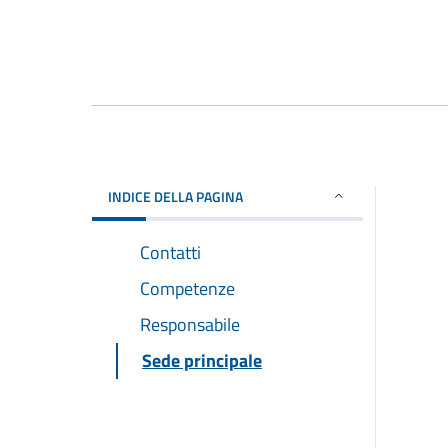
INDICE DELLA PAGINA
Contatti
Competenze
Responsabile
Sede principale