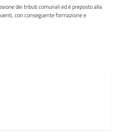
ossione dei tributi comunali ed è preposto alla
ribuenti, con conseguente formazione e