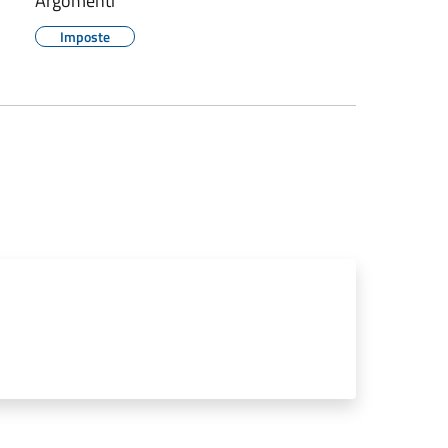
Argomenti
Imposte