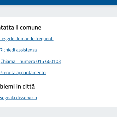
tatta il comune
Leggi le domande frequenti
Richiedi assistenza
Chiama il numero 015 660103
Prenota appuntamento
blemi in città
Segnala disservizio