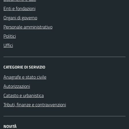
Enti e fondazioni
Organi di governo
Personale amministrativo
Politici
Uffici
CATEGORIE DI SERVIZIO
Anagrafe e stato civile
Autorizzazioni
Catasto e urbanistica
Tributi, finanze e contravvenzioni
NOVITÀ