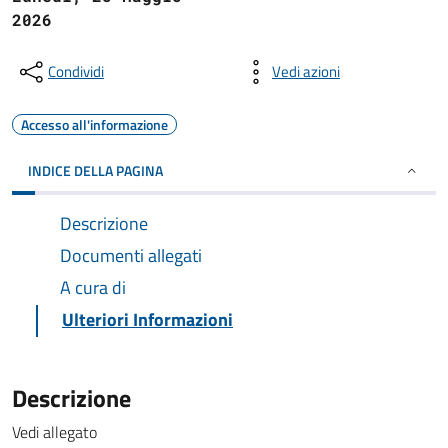
2026
Condividi
Vedi azioni
Accesso all'informazione
INDICE DELLA PAGINA
Descrizione
Documenti allegati
A cura di
Ulteriori Informazioni
Descrizione
Vedi allegato