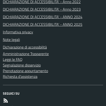
DICHIARAZIONE DI ACCESSIBILITA' - Anno 2022
DICHIARAZIONE DI ACCESSIBILITA' - Anno 2023
DICHIARAZIONE DI ACCESSIBILITA' - ANNO 2024
DICHIARAZIONE DI ACCESSIBILITA' - ANNO 2025
Informativa privacy
Note legali
Dichiarazione di accessibilità
Amministrazione Trasparente
Leggi le FAQ
Segnalazione disservizio
Prenotazione appuntamento
Richiesta d'assistenza
SEGUICI SU