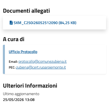
Documenti allegati
SKM_C250i26052512090 (84,25 KB)
A cura di
Ufficio Protocollo
protocollo@comunezubiena.it
Email:
zubiena@cert.ruparpiemonte.it
PEC:
Ulteriori Informazioni
Ultimo aggiornamento
25/05/2026 13:08