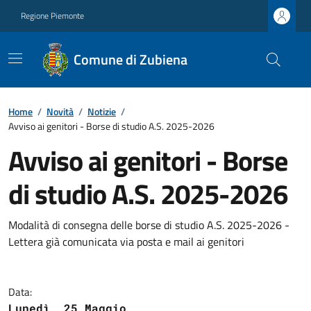
Regione Piemonte
Comune di Zubiena
Home
/
Novità
/
Notizie
/
Avviso ai genitori - Borse di studio A.S. 2025-2026
Avviso ai genitori - Borse
di studio A.S. 2025-2026
Modalità di consegna delle borse di studio A.S. 2025-2026 -
Lettera già comunicata via posta e mail ai genitori
Data:
Lunedì, 25 Maggio