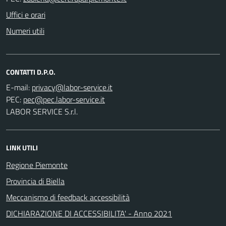
Uffici e orari
Numeri utili
CONTATTI D.P.O.
E-mail:
PEC:
LABOR SERVICE S.r.l.
LINK UTILI
Regione Piemonte
Provincia di Biella
Meccanismo di feedback accessibilità
DICHIARAZIONE DI ACCESSIBILITA' - Anno 2021