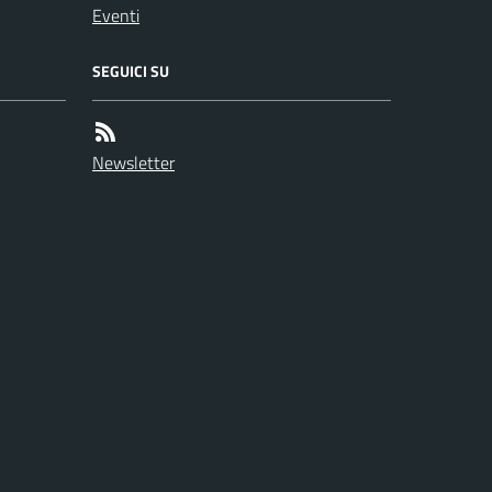
Eventi
SEGUICI SU
Newsletter