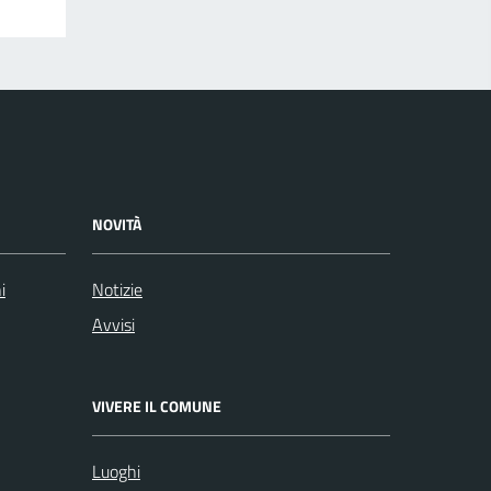
NOVITÀ
i
Notizie
Avvisi
VIVERE IL COMUNE
Luoghi