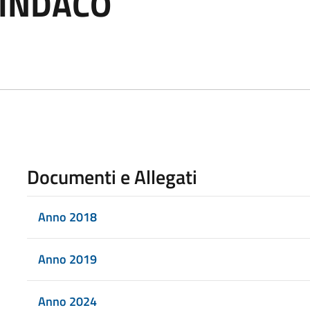
INDACO
Documenti e Allegati
Anno 2018
Anno 2019
Anno 2024