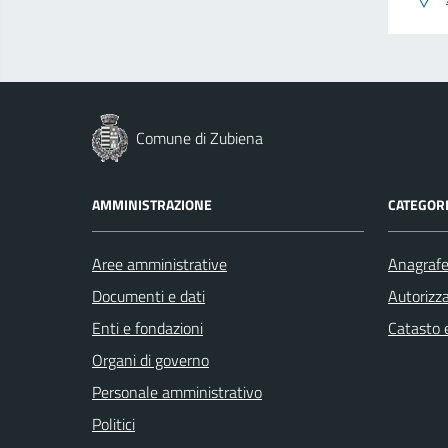
Comune di Zubiena
AMMINISTRAZIONE
CATEGORI
Aree amministrative
Anagrafe 
Documenti e dati
Autorizza
Enti e fondazioni
Catasto e
Organi di governo
Personale amministrativo
Politici