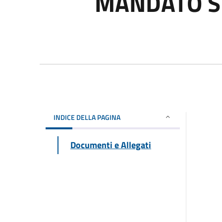
MANDATO S
INDICE DELLA PAGINA
Documenti e Allegati