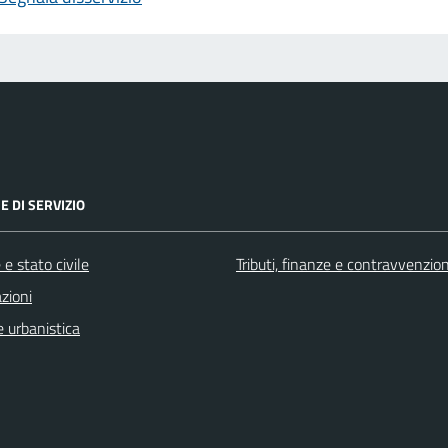
E DI SERVIZIO
e stato civile
Tributi, finanze e contravvenzion
zioni
 urbanistica