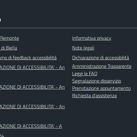
I
 Piemonte
Informativa privacy
 di Biella
Note legali
mo di feedback accessibilità
Dichiarazione di accessibilità
Amministrazione Trasparente
AZIONE DI ACCESSIBILITA' - An
Leggi le FAQ
Segnalazione disservizio
AZIONE DI ACCESSIBILITA' - An
Prenotazione appuntamento
Richiesta d'assistenza
AZIONE DI ACCESSIBILITA' - An
AZIONE DI ACCESSIBILITA' - A
24