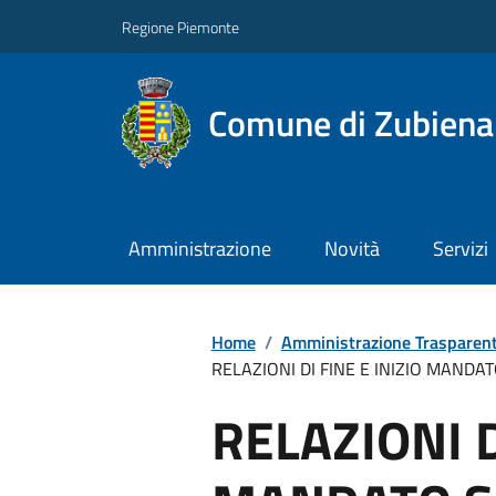
Regione Piemonte
Comune di Zubiena
Amministrazione
Novità
Servizi
Home
/
Amministrazione Trasparen
RELAZIONI DI FINE E INIZIO MANDA
RELAZIONI D