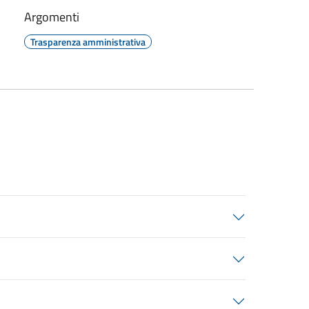
Argomenti
Trasparenza amministrativa