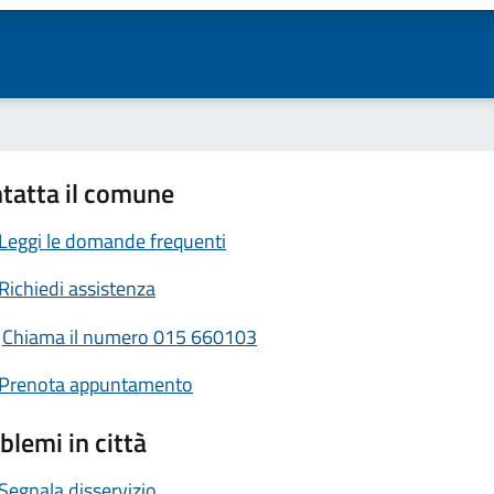
tatta il comune
Leggi le domande frequenti
Richiedi assistenza
Chiama il numero 015 660103
Prenota appuntamento
blemi in città
Segnala disservizio