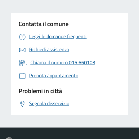
Contatta il comune
Leggi le domande frequenti
Richiedi assistenza
Chiama il numero 015 660103
Prenota appuntamento
Problemi in città
Segnala disservizio