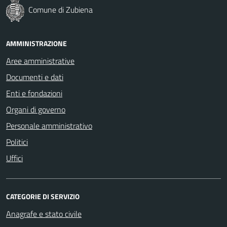
Comune di Zubiena
AMMINISTRAZIONE
Aree amministrative
Documenti e dati
Enti e fondazioni
Organi di governo
Personale amministrativo
Politici
Uffici
CATEGORIE DI SERVIZIO
Anagrafe e stato civile