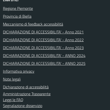
Regione Piemonte
Provincia di Biella
Meccanismo di feedback accessibilità
DICHIARAZIONE DI ACCESSIBILITA' - Anno 2021
DICHIARAZIONE DI ACCESSIBILITA' - Anno 2022
DICHIARAZIONE DI ACCESSIBILITA' - Anno 2023
DICHIARAZIONE DI ACCESSIBILITA' - ANNO 2024
DICHIARAZIONE DI ACCESSIBILITA' - ANNO 2025
Informativa privacy
Note legali
Dichiarazione di accessibilità
Amministrazione Trasparente
Leggi le FAQ
Segnalazione disservizio