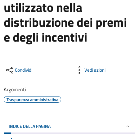
utilizzato nella
distribuzione dei premi
e degli incentivi
Condividi
Vedi azioni
Argomenti
Trasparenza amministrativa
INDICE DELLA PAGINA