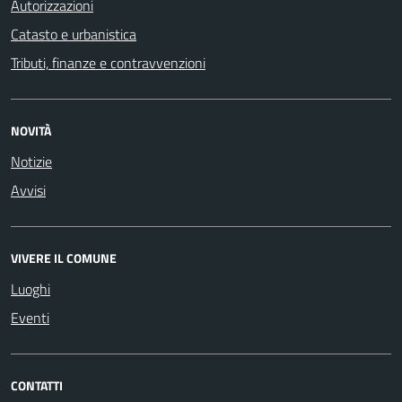
Autorizzazioni
Catasto e urbanistica
Tributi, finanze e contravvenzioni
NOVITÀ
Notizie
Avvisi
VIVERE IL COMUNE
Luoghi
Eventi
CONTATTI