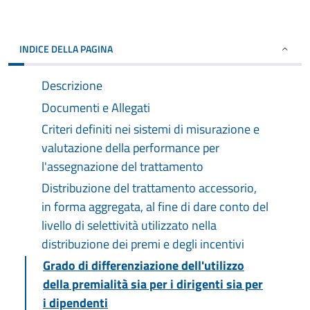
INDICE DELLA PAGINA
Descrizione
Documenti e Allegati
Criteri definiti nei sistemi di misurazione e
valutazione della performance per
l'assegnazione del trattamento
Distribuzione del trattamento accessorio,
in forma aggregata, al fine di dare conto del
livello di selettività utilizzato nella
distribuzione dei premi e degli incentivi
Grado di differenziazione dell'utilizzo
della premialità sia per i dirigenti sia per
i dipendenti