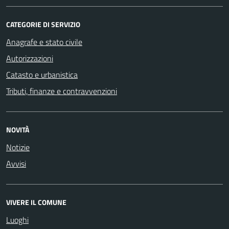
CATEGORIE DI SERVIZIO
Anagrafe e stato civile
Autorizzazioni
Catasto e urbanistica
Tributi, finanze e contravvenzioni
NOVITÀ
Notizie
Avvisi
VIVERE IL COMUNE
Luoghi