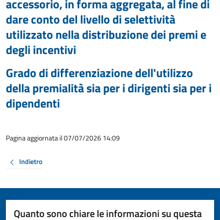
accessorio, in forma aggregata, al fine di
dare conto del livello di selettività
utilizzato nella distribuzione dei premi e
degli incentivi
Grado di differenziazione dell'utilizzo
della premialità sia per i dirigenti sia per i
dipendenti
Pagina aggiornata il 07/07/2026 14:09
Indietro
Quanto sono chiare le informazioni su questa