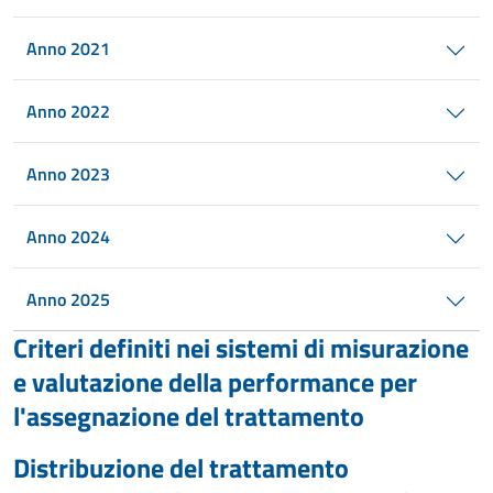
Anno 2021
Anno 2022
Anno 2023
Anno 2024
Anno 2025
Criteri definiti nei sistemi di misurazione
e valutazione della performance per
l'assegnazione del trattamento
Distribuzione del trattamento