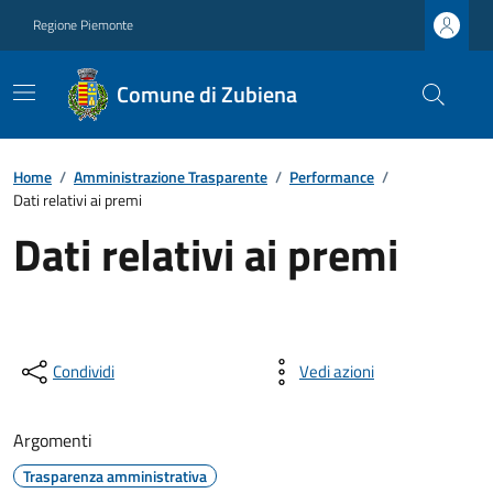
Regione Piemonte
Comune di Zubiena
Home
/
Amministrazione Trasparente
/
Performance
/
Dati relativi ai premi
Dati relativi ai premi
Condividi
Vedi azioni
Argomenti
Trasparenza amministrativa