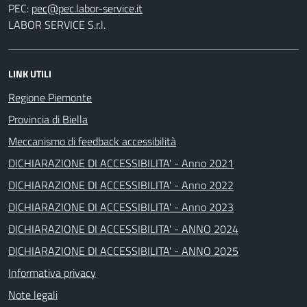
PEC:
LABOR SERVICE S.r.l.
LINK UTILI
Regione Piemonte
Provincia di Biella
Meccanismo di feedback accessibilità
DICHIARAZIONE DI ACCESSIBILITA' - Anno 2021
DICHIARAZIONE DI ACCESSIBILITA' - Anno 2022
DICHIARAZIONE DI ACCESSIBILITA' - Anno 2023
DICHIARAZIONE DI ACCESSIBILITA' - ANNO 2024
DICHIARAZIONE DI ACCESSIBILITA' - ANNO 2025
Informativa privacy
Note legali