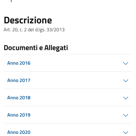
Descrizione
Art. 20, c. 2 del d.lgs. 33/2013
Documenti e Allegati
Anno 2016
Anno 2017
Anno 2018
Anno 2019
Anno 2020