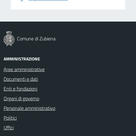
Comune di Zubiena
AMMINISTRAZIONE
Aree amministrative
Documenti e dati
Enti e fondazioni
Organi di governo
Personale amministrativo
Politici
Uffici