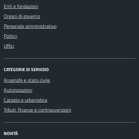
Enti e fondazioni
Organi di governo
Personale amministrativo
Politici
Uffici
CATEGORIE DI SERVIZIO
Anagrafe e stato civile
Autorizzazioni
Catasto e urbanistica
Tributi, finanze e contravvenzioni
NOVITÀ