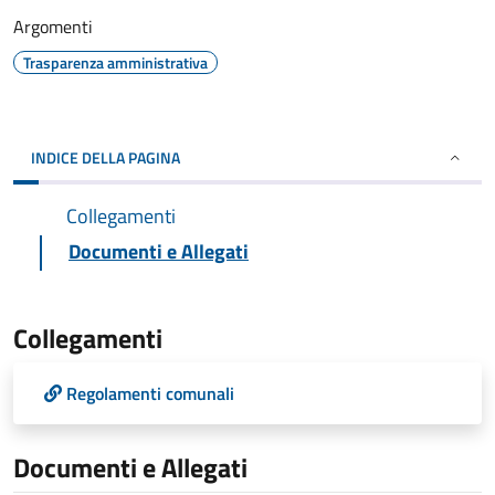
Argomenti
Trasparenza amministrativa
INDICE DELLA PAGINA
Collegamenti
Documenti e Allegati
Collegamenti
Regolamenti comunali
Documenti e Allegati