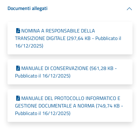
Documenti allegati
NOMINA A RESPONSABILE DELLA
TRANSIZIONE DIGITALE (297,64 KB - Pubblicato il
16/12/2025)
MANUALE DI CONSERVAZIONE (561,28 KB -
Pubblicato il 16/12/2025)
MANUALE DEL PROTOCOLLO INFORMATICO E
GESTIONE DOCUMENTALE A NORMA (749,74 KB -
Pubblicato il 16/12/2025)