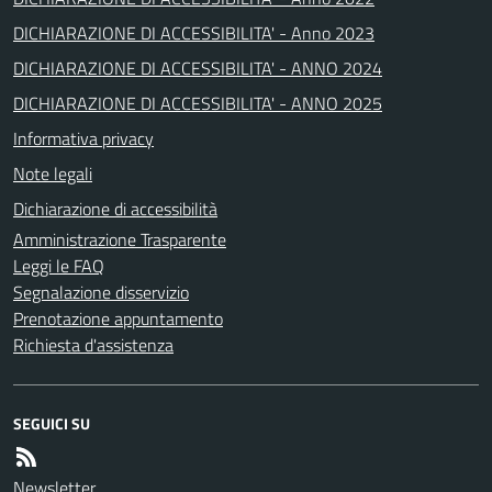
DICHIARAZIONE DI ACCESSIBILITA' - Anno 2023
DICHIARAZIONE DI ACCESSIBILITA' - ANNO 2024
DICHIARAZIONE DI ACCESSIBILITA' - ANNO 2025
Informativa privacy
Note legali
Dichiarazione di accessibilità
Amministrazione Trasparente
Leggi le FAQ
Segnalazione disservizio
Prenotazione appuntamento
Richiesta d'assistenza
SEGUICI SU
Newsletter