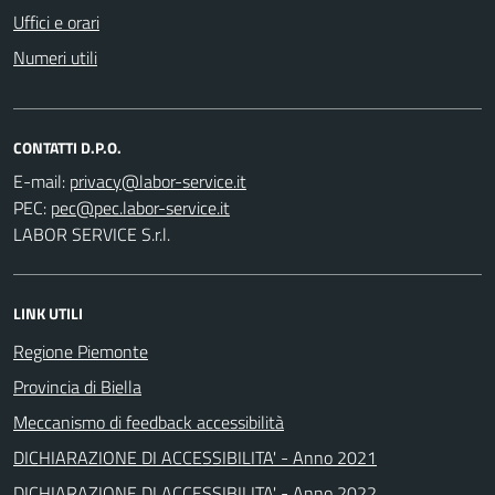
Uffici e orari
Numeri utili
CONTATTI D.P.O.
E-mail:
PEC:
LABOR SERVICE S.r.l.
LINK UTILI
Regione Piemonte
Provincia di Biella
Meccanismo di feedback accessibilità
DICHIARAZIONE DI ACCESSIBILITA' - Anno 2021
DICHIARAZIONE DI ACCESSIBILITA' - Anno 2022