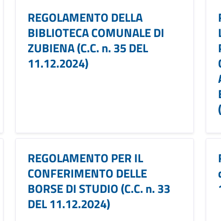
REGOLAMENTO DELLA
BIBLIOTECA COMUNALE DI
ZUBIENA (C.C. n. 35 DEL
11.12.2024)
REGOLAMENTO PER IL
CONFERIMENTO DELLE
BORSE DI STUDIO (C.C. n. 33
DEL 11.12.2024)