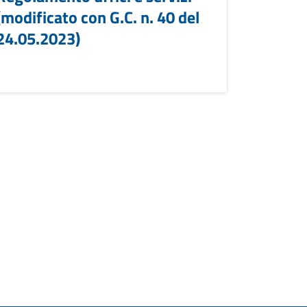
(modificato con G.C. n. 40 del
24.05.2023)