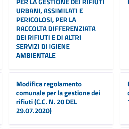
PER LA GESTIONE DEI RIFIUTI
URBANI, ASSIMILATI E
PERICOLOSI, PER LA
RACCOLTA DIFFERENZIATA
DEI RIFIUTI E DI ALTRI
SERVIZI DI IGIENE
AMBIENTALE
Modifica regolamento
comunale per la gestione dei
rifiuti (C.C. N. 20 DEL
29.07.2020)