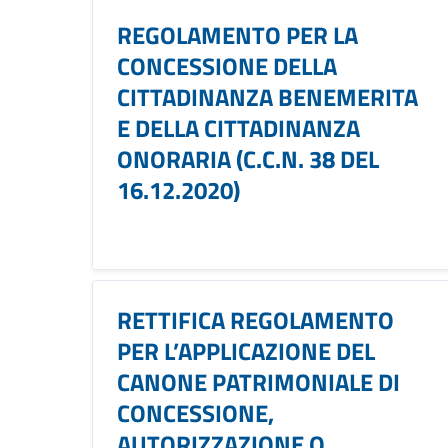
REGOLAMENTO PER LA
CONCESSIONE DELLA
CITTADINANZA BENEMERITA
E DELLA CITTADINANZA
ONORARIA (C.C.N. 38 DEL
16.12.2020)
RETTIFICA REGOLAMENTO
PER L’APPLICAZIONE DEL
CANONE PATRIMONIALE DI
CONCESSIONE,
AUTORIZZAZIONE O