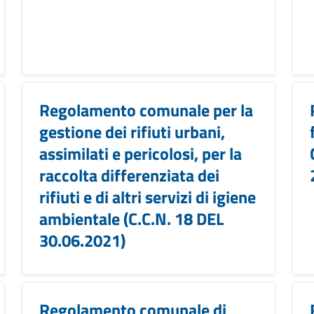
Regolamento comunale per la
gestione dei rifiuti urbani,
assimilati e pericolosi, per la
raccolta differenziata dei
rifiuti e di altri servizi di igiene
ambientale (C.C.N. 18 DEL
30.06.2021)
Regolamento comunale di