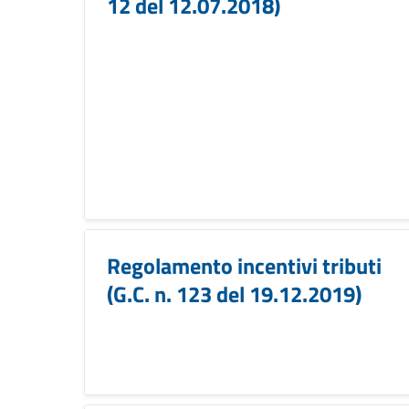
12 del 12.07.2018)
Regolamento incentivi tributi
(G.C. n. 123 del 19.12.2019)