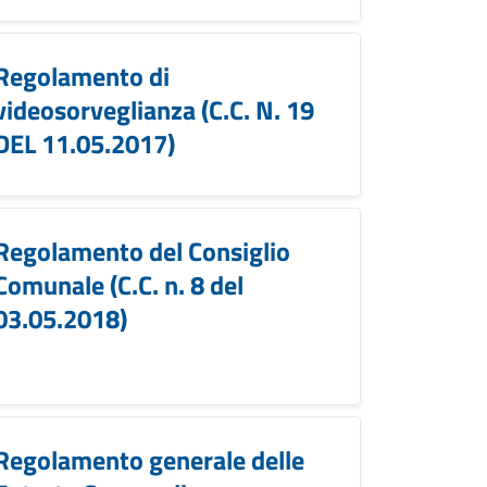
Regolamento di
videosorveglianza (C.C. N. 19
DEL 11.05.2017)
Regolamento del Consiglio
Comunale (C.C. n. 8 del
03.05.2018)
Regolamento generale delle