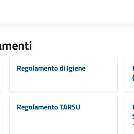
lamenti
Regolamento di Igiene
Regolamento TARSU