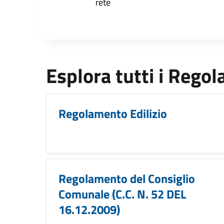
rete
Esplora tutti i Rego
Regolamento Edilizio
Regolamento del Consiglio
Comunale (C.C. N. 52 DEL
16.12.2009)