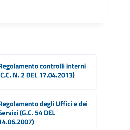
Regolamento controlli interni
(C.C. N. 2 DEL 17.04.2013)
Regolamento degli Uffici e dei
Servizi (G.C. 54 DEL
14.06.2007)