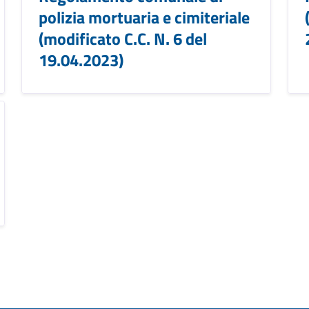
polizia mortuaria e cimiteriale
(modificato C.C. N. 6 del
19.04.2023)