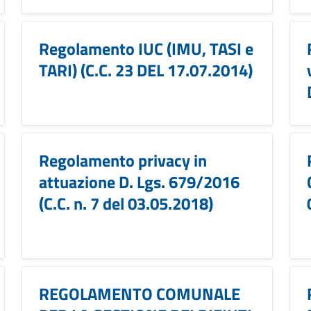
Regolamento IUC (IMU, TASI e
TARI) (C.C. 23 DEL 17.07.2014)
Regolamento privacy in
attuazione D. Lgs. 679/2016
(C.C. n. 7 del 03.05.2018)
REGOLAMENTO COMUNALE