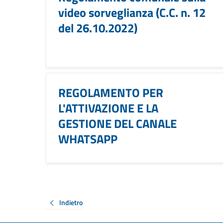
video sorveglianza (C.C. n. 12
del 26.10.2022)
REGOLAMENTO PER
L'ATTIVAZIONE E LA
GESTIONE DEL CANALE
WHATSAPP
Indietro