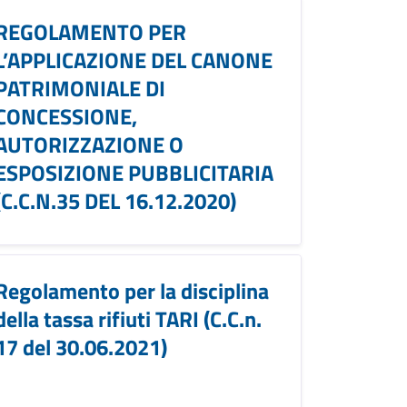
REGOLAMENTO PER
L’APPLICAZIONE DEL CANONE
PATRIMONIALE DI
CONCESSIONE,
AUTORIZZAZIONE O
ESPOSIZIONE PUBBLICITARIA
(C.C.N.35 DEL 16.12.2020)
Regolamento per la disciplina
della tassa rifiuti TARI (C.C.n.
17 del 30.06.2021)