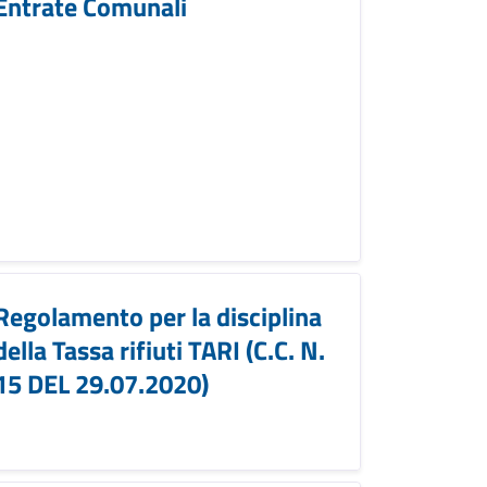
Entrate Comunali
Regolamento per la disciplina
della Tassa rifiuti TARI (C.C. N.
15 DEL 29.07.2020)