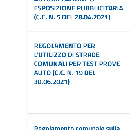
ESPOSIZIONE PUBBLICITARIA
(C.C. N. 5 DEL 28.04.2021)
REGOLAMENTO PER
L'UTILIZZO DI STRADE
COMUNALI PER TEST PROVE
AUTO (C.C. N. 19 DEL
30.06.2021)
Regolamento comunale sulla