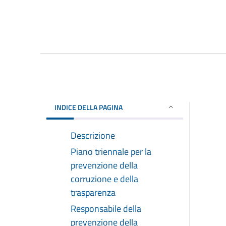
INDICE DELLA PAGINA
Descrizione
Piano triennale per la
prevenzione della
corruzione e della
trasparenza
Responsabile della
prevenzione della