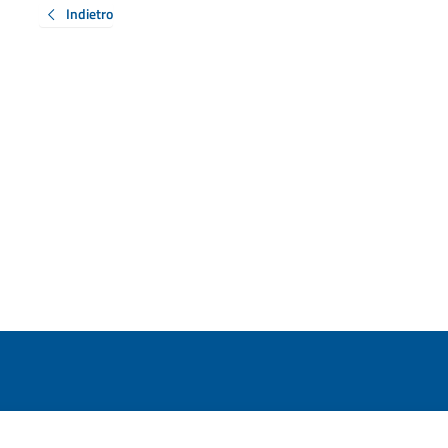
Indietro