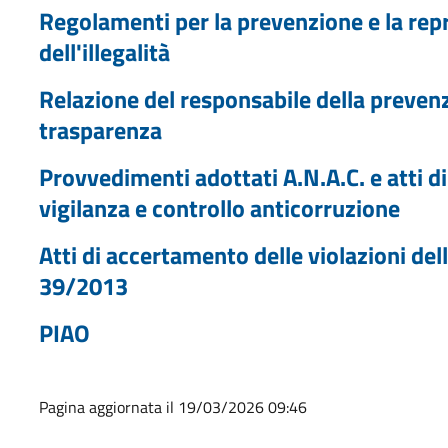
Regolamenti per la prevenzione e la rep
dell'illegalità
Relazione del responsabile della prevenz
trasparenza
Provvedimenti adottati A.N.A.C. e atti 
vigilanza e controllo anticorruzione
Atti di accertamento delle violazioni dell
39/2013
PIAO
Pagina aggiornata il 19/03/2026 09:46