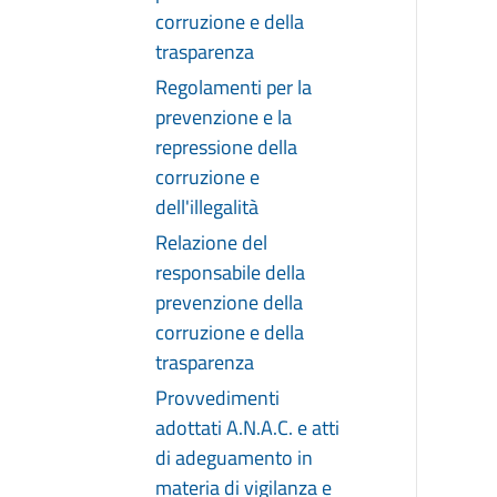
corruzione e della
trasparenza
Regolamenti per la
prevenzione e la
repressione della
corruzione e
dell'illegalità
Relazione del
responsabile della
prevenzione della
corruzione e della
trasparenza
Provvedimenti
adottati A.N.A.C. e atti
di adeguamento in
materia di vigilanza e