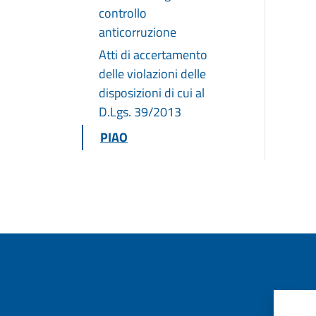
controllo
anticorruzione
Atti di accertamento
delle violazioni delle
disposizioni di cui al
D.Lgs. 39/2013
PIAO