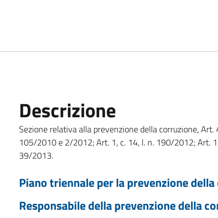
Descrizione
Sezione relativa alla prevenzione della corruzione, Art. 4
105/2010 e 2/2012; Art. 1, c. 14, l. n. 190/2012; Art. 1, c
39/2013.
Piano triennale per la prevenzione della
Responsabile della prevenzione della co