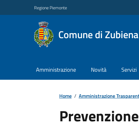
Regione Piemonte
Comune di Zubiena
Amministrazione
Novità
Servizi
Home
/
Amministrazione Trasparen
Prevenzione 