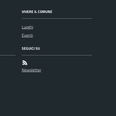
VIVERE IL COMUNE
Luoghi
Eventi
SEGUICI SU
Newsletter