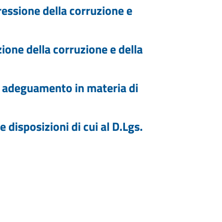
ressione della corruzione e
ione della corruzione e della
di adeguamento in materia di
e disposizioni di cui al D.Lgs.