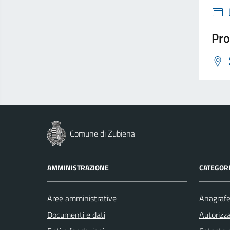
Pro
Comune di Zubiena
AMMINISTRAZIONE
CATEGORI
Aree amministrative
Anagrafe 
Documenti e dati
Autorizza