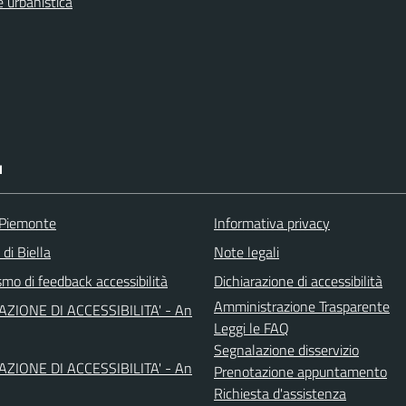
 urbanistica
I
 Piemonte
Informativa privacy
 di Biella
Note legali
mo di feedback accessibilità
Dichiarazione di accessibilità
Amministrazione Trasparente
AZIONE DI ACCESSIBILITA' - An
Leggi le FAQ
Segnalazione disservizio
AZIONE DI ACCESSIBILITA' - An
Prenotazione appuntamento
Richiesta d'assistenza