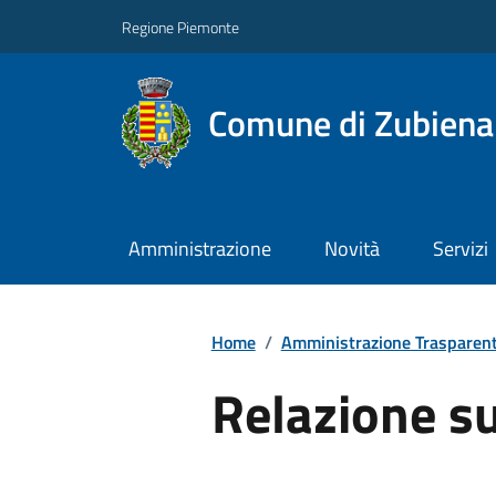
Regione Piemonte
Comune di Zubiena
Amministrazione
Novità
Servizi
Home
/
Amministrazione Trasparen
Relazione s