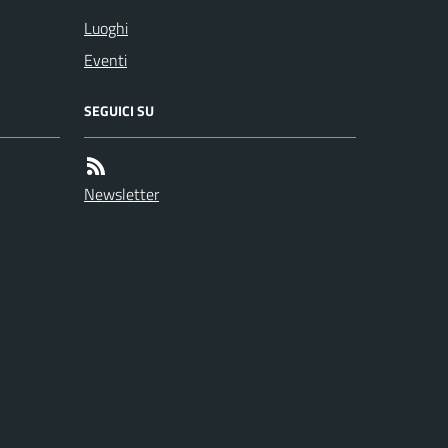
Luoghi
Eventi
SEGUICI SU
Newsletter