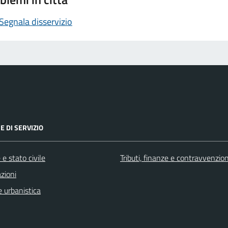
Segnala disservizio
E DI SERVIZIO
e stato civile
Tributi, finanze e contravvenzion
zioni
 urbanistica