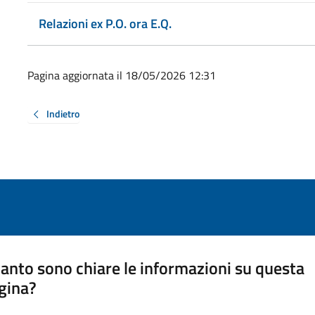
Relazioni ex P.O. ora E.Q.
Pagina aggiornata il 18/05/2026 12:31
Indietro
anto sono chiare le informazioni su questa
gina?