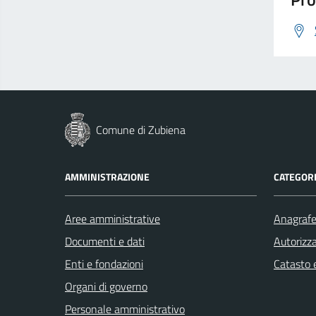
Comune di Zubiena
AMMINISTRAZIONE
CATEGORI
Aree amministrative
Anagrafe 
Documenti e dati
Autorizza
Enti e fondazioni
Catasto e
Organi di governo
Personale amministrativo