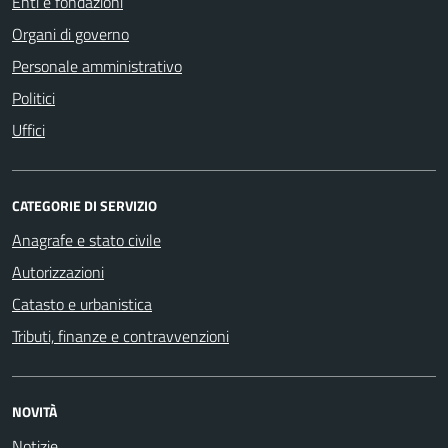
Enti e fondazioni
Organi di governo
Personale amministrativo
Politici
Uffici
CATEGORIE DI SERVIZIO
Anagrafe e stato civile
Autorizzazioni
Catasto e urbanistica
Tributi, finanze e contravvenzioni
NOVITÀ
Notizie