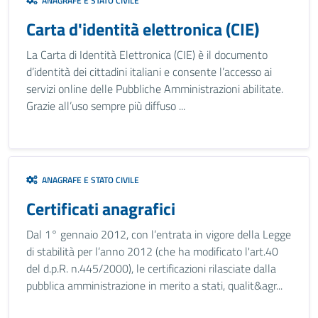
ANAGRAFE E STATO CIVILE
Carta d'identità elettronica (CIE)
La Carta di Identità Elettronica (CIE) è il documento
d’identità dei cittadini italiani e consente l’accesso ai
servizi online delle Pubbliche Amministrazioni abilitate.
Grazie all’uso sempre più diffuso ...
ANAGRAFE E STATO CIVILE
Certificati anagrafici
Dal 1° gennaio 2012, con l’entrata in vigore della Legge
di stabilità per l’anno 2012 (che ha modificato l'art.40
del d.p.R. n.445/2000), le certificazioni rilasciate dalla
pubblica amministrazione in merito a stati, qualit&agr...