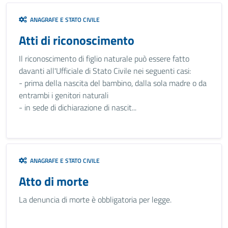
ANAGRAFE E STATO CIVILE
Atti di riconoscimento
Il riconoscimento di figlio naturale può essere fatto
davanti all'Ufficiale di Stato Civile nei seguenti casi:
- prima della nascita del bambino, dalla sola madre o da
entrambi i genitori naturali
- in sede di dichiarazione di nascit...
ANAGRAFE E STATO CIVILE
Atto di morte
La denuncia di morte è obbligatoria per legge.