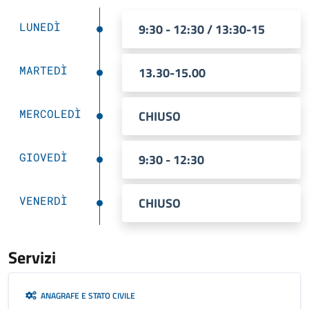
LUNEDÌ
9:30 - 12:30 / 13:30-15
MARTEDÌ
13.30-15.00
MERCOLEDÌ
CHIUSO
GIOVEDÌ
9:30 - 12:30
VENERDÌ
CHIUSO
Servizi
ANAGRAFE E STATO CIVILE