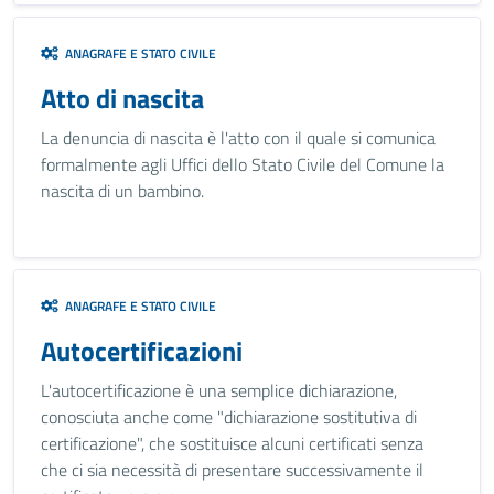
ANAGRAFE E STATO CIVILE
Atto di nascita
La denuncia di nascita è l'atto con il quale si comunica
formalmente agli Uffici dello Stato Civile del Comune la
nascita di un bambino.
ANAGRAFE E STATO CIVILE
Autocertificazioni
L'autocertificazione è una semplice dichiarazione,
conosciuta anche come "dichiarazione sostitutiva di
certificazione", che sostituisce alcuni certificati senza
che ci sia necessità di presentare successivamente il