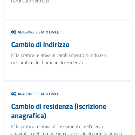
certificato vero e pr...
ANAGRAFE E STATO CIVILE
Cambio di indirizzo
E’ la pratica relativa al cambiamento di indirizzo
nell’ambito del Comune di residenza.
ANAGRAFE E STATO CIVILE
Cambio di residenza (Iscrizione
anagrafica)
E’ la pratica relativa all’inserimento nell’elenco
anagrafico del Comune in cui si decide di porre la propria