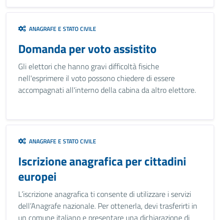
ANAGRAFE E STATO CIVILE
Domanda per voto assistito
Gli elettori che hanno gravi difficoltà fisiche
nell'esprimere il voto possono chiedere di essere
accompagnati all'interno della cabina da altro elettore.
ANAGRAFE E STATO CIVILE
Iscrizione anagrafica per cittadini
europei
L’iscrizione anagrafica ti consente di utilizzare i servizi
dell’Anagrafe nazionale. Per ottenerla, devi trasferirti in
un comune italiano e presentare una dichiarazione di