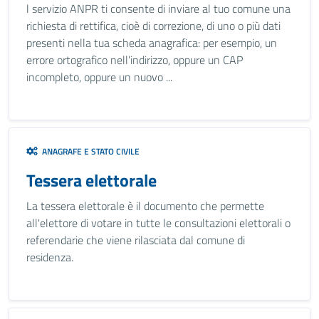
l servizio ANPR ti consente di inviare al tuo comune una
richiesta di rettifica, cioè di correzione, di uno o più dati
presenti nella tua scheda anagrafica: per esempio, un
errore ortografico nell’indirizzo, oppure un CAP
incompleto, oppure un nuovo ...
ANAGRAFE E STATO CIVILE
Tessera elettorale
La tessera elettorale è il documento che permette
all'elettore di votare in tutte le consultazioni elettorali o
referendarie che viene rilasciata dal comune di
residenza.