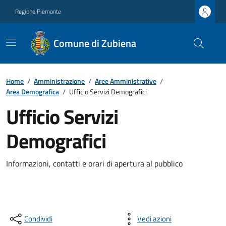
Regione Piemonte
Comune di Zubiena
Home
/
Amministrazione
/
Aree Amministrative
/
Area Demografica
/
Ufficio Servizi Demografici
Ufficio Servizi
Demografici
Informazioni, contatti e orari di apertura al pubblico
Condividi
Vedi azioni