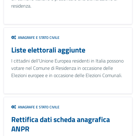
residenza.
ANAGRAFE E STATO CIVILE
Liste elettorali aggiunte
I cittadini dell'Unione Europea residenti in Italia possono
votare nel Comune di Residenza in occasione delle
Elezioni europee e in occasione delle Elezioni Comunali.
ANAGRAFE E STATO CIVILE
Rettifica dati scheda anagrafica
ANPR