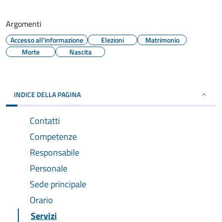
Argomenti
Accesso all'informazione
Elezioni
Matrimonio
Morte
Nascita
INDICE DELLA PAGINA
Contatti
Competenze
Responsabile
Personale
Sede principale
Orario
Servizi