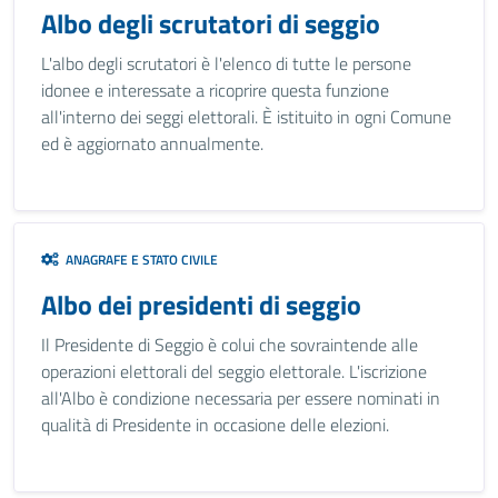
Albo degli scrutatori di seggio
L'albo degli scrutatori è l'elenco di tutte le persone
idonee e interessate a ricoprire questa funzione
all'interno dei seggi elettorali. È istituito in ogni Comune
ed è aggiornato annualmente.
ANAGRAFE E STATO CIVILE
Albo dei presidenti di seggio
Il Presidente di Seggio è colui che sovraintende alle
operazioni elettorali del seggio elettorale. L'iscrizione
all'Albo è condizione necessaria per essere nominati in
qualità di Presidente in occasione delle elezioni.