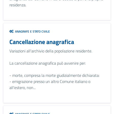
residenza.
ANAGRAFE E STATO CIVILE
Cancellazione anagrafica
Variazioni all'archivio della popolazione residente.
La cancellazione anagrafica può avvenire per:
- morte, compresa la morte giudizialmente dichiarata:
- emigrazione presso un altro Comune italiano o
all'estero, non...