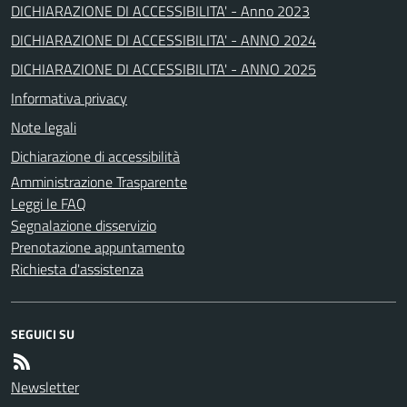
DICHIARAZIONE DI ACCESSIBILITA' - Anno 2023
DICHIARAZIONE DI ACCESSIBILITA' - ANNO 2024
DICHIARAZIONE DI ACCESSIBILITA' - ANNO 2025
Informativa privacy
Note legali
Dichiarazione di accessibilità
Amministrazione Trasparente
Leggi le FAQ
Segnalazione disservizio
Prenotazione appuntamento
Richiesta d'assistenza
SEGUICI SU
Newsletter