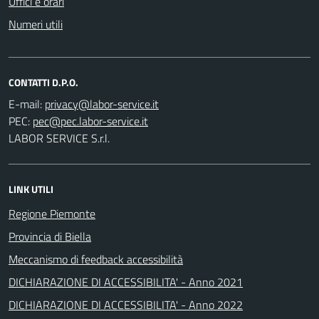
Uffici e orari
Numeri utili
CONTATTI D.P.O.
E-mail:
PEC:
LABOR SERVICE S.r.l.
LINK UTILI
Regione Piemonte
Provincia di Biella
Meccanismo di feedback accessibilità
DICHIARAZIONE DI ACCESSIBILITA' - Anno 2021
DICHIARAZIONE DI ACCESSIBILITA' - Anno 2022