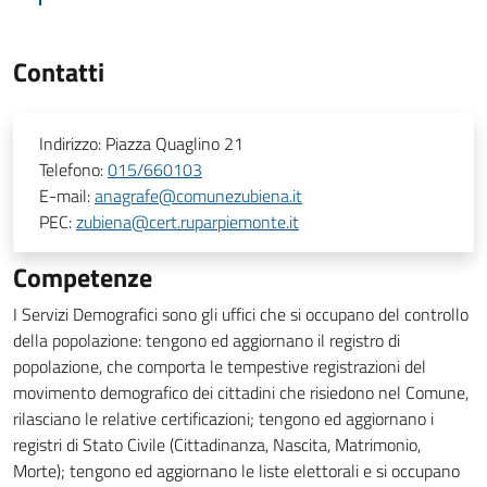
Contatti
Indirizzo:
Piazza Quaglino 21
Telefono:
015/660103
E-mail:
anagrafe@comunezubiena.it
PEC:
zubiena@cert.ruparpiemonte.it
Competenze
I Servizi Demografici sono gli uffici che si occupano del controllo
della popolazione: tengono ed aggiornano il registro di
popolazione, che comporta le tempestive registrazioni del
movimento demografico dei cittadini che risiedono nel Comune,
rilasciano le relative certificazioni; tengono ed aggiornano i
registri di Stato Civile (Cittadinanza, Nascita, Matrimonio,
Morte); tengono ed aggiornano le liste elettorali e si occupano