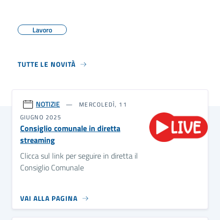
Lavoro
TUTTE LE NOVITÀ
NOTIZIE
MERCOLEDÌ, 11
GIUGNO 2025
Consiglio comunale in diretta
streaming
Clicca sul link per seguire in diretta il
Consiglio Comunale
VAI ALLA PAGINA