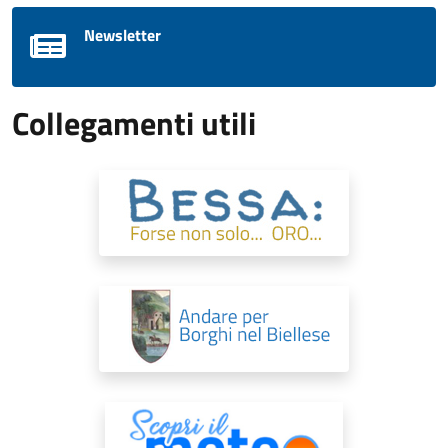
Newsletter
Collegamenti utili