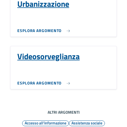
Urbanizzazione
ESPLORA ARGOMENTO
Videosorveglianza
ESPLORA ARGOMENTO
ALTRI ARGOMENTI
Accesso all'informazione
Assistenza sociale