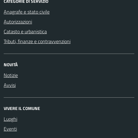
CATEGORIE DI SERVIZIO
Anagrafe e stato civile
Autorizzazioni
Catasto e urbanistica
Tributi, finanze e contravvenzioni
NOVITÀ
Notizie
Avvisi
VIVERE IL COMUNE
Luoghi
Eventi