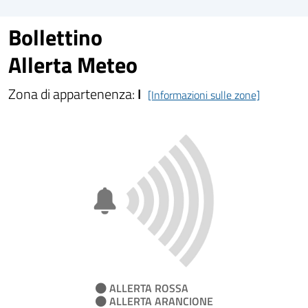
Bollettino
Allerta Meteo
Zona di appartenenza:
I
[Informazioni sulle zone]
ALLERTA ROSSA
ALLERTA ARANCIONE