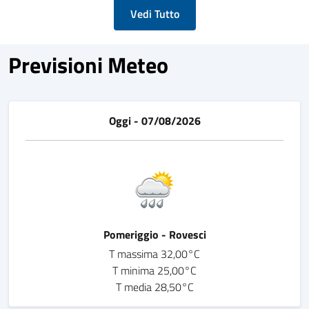
Vedi Tutto
Previsioni Meteo
Oggi - 07/08/2026
Pomeriggio - Rovesci
T massima 32,00°C
T minima 25,00°C
T media 28,50°C