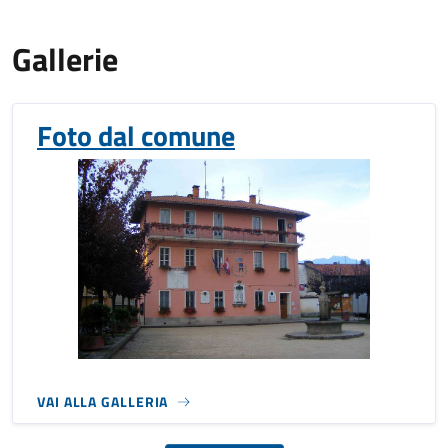
Gallerie
Foto dal comune
VAI ALLA GALLERIA