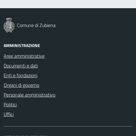
Comune di Zubiena
AMMINISTRAZIONE
Aree amministrative
Documenti e dati
Enti e fondazioni
Organi di governo
Personale amministrativo
Politici
Uffici