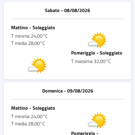
Sabato - 08/08/2026
Mattino - Soleggiato
T minima 24,00°C
T media 28,00°C
Pomeriggio - Soleggiato
T massima 32,00°C
Domenica - 09/08/2026
Mattino - Soleggiato
T minima 24,00°C
T media 28,00°C
Pomeriggio -