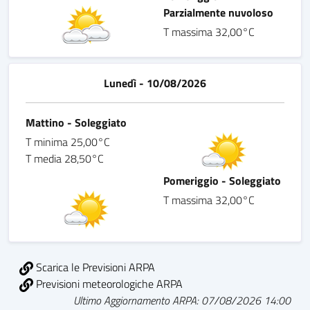
Parzialmente nuvoloso
T massima 32,00°C
Lunedì - 10/08/2026
Mattino - Soleggiato
T minima 25,00°C
T media 28,50°C
Pomeriggio - Soleggiato
T massima 32,00°C
Scarica le Previsioni ARPA
Previsioni meteorologiche ARPA
Ultimo Aggiornamento ARPA: 07/08/2026 14:00