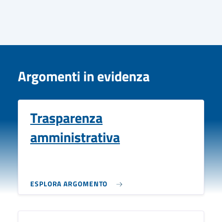
Argomenti in evidenza
Trasparenza
amministrativa
ESPLORA ARGOMENTO