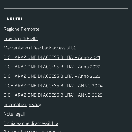
LINK UTILI
Regione Piemonte
Provincia di Biella
Meccanismo di feedback accessibilità
DICHIARAZIONE DI ACCESSIBILITA' - Anno 2021
DICHIARAZIONE DI ACCESSIBILITA' - Anno 2022
DICHIARAZIONE DI ACCESSIBILITA' - Anno 2023
DICHIARAZIONE DI ACCESSIBILITA' - ANNO 2024
DICHIARAZIONE DI ACCESSIBILITA' - ANNO 2025
Informativa privacy
Note legali
Dichiarazione di accessibilità
Amministrazione Trasparente