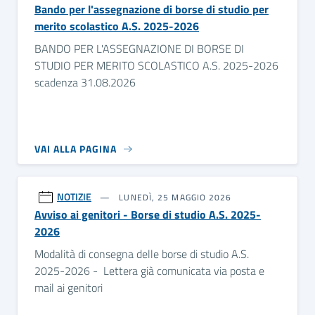
Bando per l'assegnazione di borse di studio per
merito scolastico A.S. 2025-2026
BANDO PER L'ASSEGNAZIONE DI BORSE DI
STUDIO PER MERITO SCOLASTICO A.S. 2025-2026
scadenza 31.08.2026
VAI ALLA PAGINA
NOTIZIE
LUNEDÌ, 25 MAGGIO 2026
Avviso ai genitori - Borse di studio A.S. 2025-
2026
Modalità di consegna delle borse di studio A.S.
2025-2026 - Lettera già comunicata via posta e
mail ai genitori