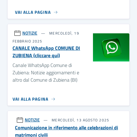
VAI ALLA PAGINA
NOTIZIE
MERCOLEDÌ, 19
FEBBRAIO 2025
CANALE WhatsApp COMUNE DI
ZUBIENA (cliccare qui)
Canale WhatsApp Comune di
Zubiena: Notizie aggiornamenti e
altro dal Comune di Zubiena (BI)
VAI ALLA PAGINA
NOTIZIE
MERCOLEDÌ, 13 AGOSTO 2025
Comunicazione in riferimento alle celebrazioni di
matrimoni civili