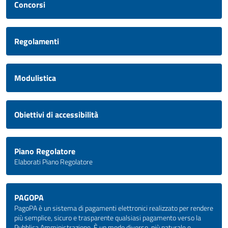
Concorsi
Regolamenti
Modulistica
Obiettivi di accessibilità
Piano Regolatore
Elaborati Piano Regolatore
PAGOPA
PagoPA è un sistema di pagamenti elettronici realizzato per rendere
più semplice, sicuro e trasparente qualsiasi pagamento verso la
Pubblica Amministrazione. È un modo diverso, più naturale e