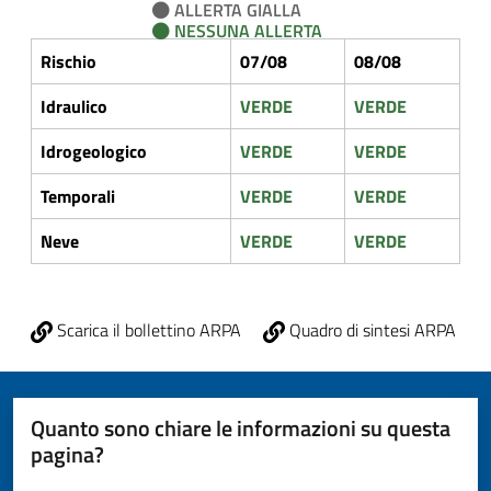
ALLERTA GIALLA
NESSUNA ALLERTA
Rischio
07/08
08/08
Idraulico
VERDE
VERDE
Idrogeologico
VERDE
VERDE
Temporali
VERDE
VERDE
Neve
VERDE
VERDE
Scarica il bollettino ARPA
Quadro di sintesi ARPA
Quanto sono chiare le informazioni su questa
pagina?