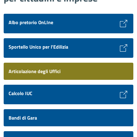
Albo pretorio OnLIne
Sportello Unico per l'Edilizia
Articolazione degli Uffici
Calcolo IUC
Bandi di Gara