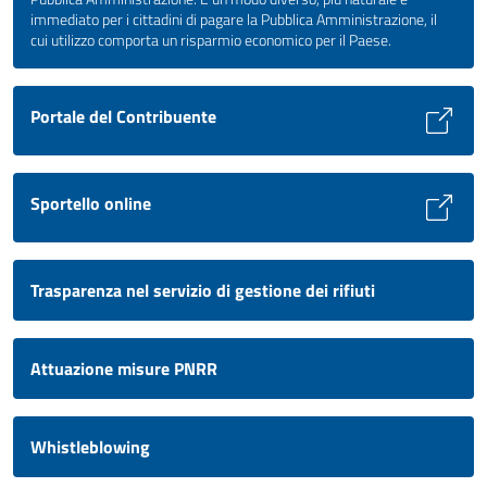
immediato per i cittadini di pagare la Pubblica Amministrazione, il
cui utilizzo comporta un risparmio economico per il Paese.
Portale del Contribuente
Sportello online
Trasparenza nel servizio di gestione dei rifiuti
Attuazione misure PNRR
Whistleblowing